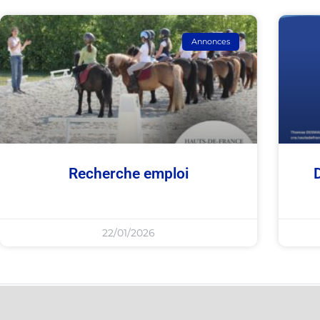
Annonces
Recherche emploi
22/01/2026