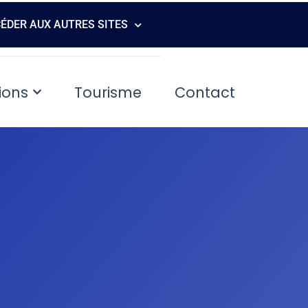
ÉDER AUX AUTRES SITES
ions
Tourisme
Contact