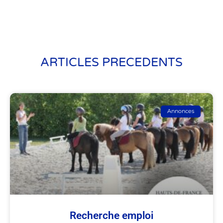
ARTICLES PRECEDENTS
Annonces
Recherche emploi