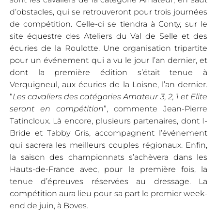
d’obstacles, qui se retrouveront pour trois journées
de compétition. Celle-ci se tiendra à Conty, sur le
site équestre des Ateliers du Val de Selle et des
écuries de la Roulotte. Une organisation tripartite
pour un événement qui a vu le jour l’an dernier, et
dont la première édition s’était tenue à
Verquigneul, aux écuries de la Loisne, l’an dernier.
“
Les cavaliers des catégories Amateur 3, 2, 1 et Elite
seront en compétition
”, commente Jean-Pierre
Tatincloux. Là encore, plusieurs partenaires, dont I-
Bride et Tabby Gris, accompagnent l’événement
qui sacrera les meilleurs couples régionaux. Enfin,
la saison des championnats s’achèvera dans les
Hauts-de-France avec, pour la première fois, la
tenue d’épreuves réservées au dressage. La
compétition aura lieu pour sa part le premier week-
end de juin, à Boves.