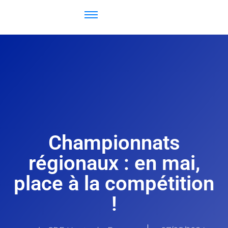
Championnats
régionaux : en mai,
place à la compétition
!