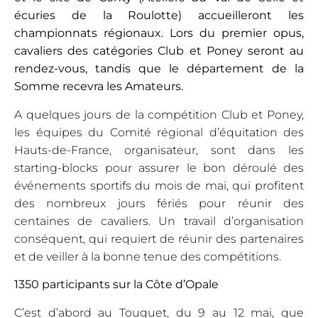
écuries de la Roulotte) accueilleront les
championnats régionaux. Lors du premier opus,
cavaliers des catégories Club et Poney seront au
rendez-vous, tandis que le département de la
Somme recevra les Amateurs.
A quelques jours de la compétition Club et Poney,
les équipes du Comité régional d’équitation des
Hauts-de-France, organisateur, sont dans les
starting-blocks pour assurer le bon déroulé des
événements sportifs du mois de mai, qui profitent
des nombreux jours fériés pour réunir des
centaines de cavaliers. Un travail d’organisation
conséquent, qui requiert de réunir des partenaires
et de veiller à la bonne tenue des compétitions.
1350 participants sur la Côte d’Opale
C’est d’abord au Touquet, du 9 au 12 mai, que