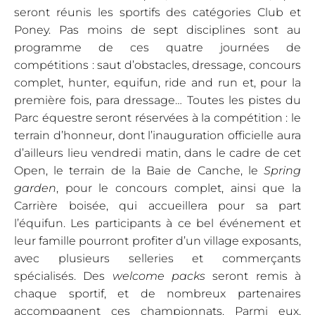
seront réunis les sportifs des catégories Club et
Poney. Pas moins de sept disciplines sont au
programme de ces quatre journées de
compétitions : saut d’obstacles, dressage, concours
complet, hunter, equifun, ride and run et, pour la
première fois, para dressage… Toutes les pistes du
Parc équestre seront réservées à la compétition : le
terrain d’honneur, dont l’inauguration officielle aura
d’ailleurs lieu vendredi matin, dans le cadre de cet
Open, le terrain de la Baie de Canche, le
Spring
garden
, pour le concours complet, ainsi que la
Carrière boisée, qui accueillera pour sa part
l’équifun. Les participants à ce bel événement et
leur famille pourront profiter d’un village exposants,
avec plusieurs selleries et commerçants
spécialisés. Des
welcome packs
seront remis à
chaque sportif, et de nombreux partenaires
accompagnent ces championnats. Parmi eux,