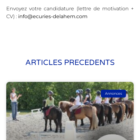
Envoyez votre candidature (lettre de motivation +
CV) :
info@ecuries-delahem.com
ARTICLES PRECEDENTS
Annonces