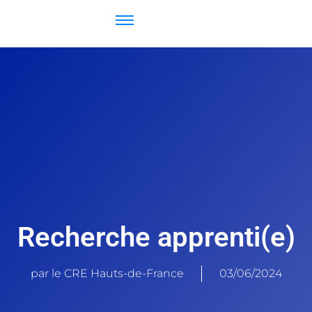
Recherche apprenti(e)
par le CRE Hauts-de-France
03/06/2024