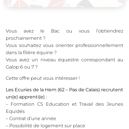
Vous avez le Bac ou vous l’obtiendrez
prochainement ?
Vous souhaitez vous orienter professionnellement
dans la filière équine ?
Vous avez un niveau équestre correspondant au
Galop 6 ou 7 ?
Cette offre peut vous intéresser !
Les Ecuries de la Hem (62 – Pas de Calais) recrutent
un(e) apprenti(e) :
– Formation CS Education et Travail des Jeunes
Equidés
– Contrat d’une année
– Possibilité de logement sur place