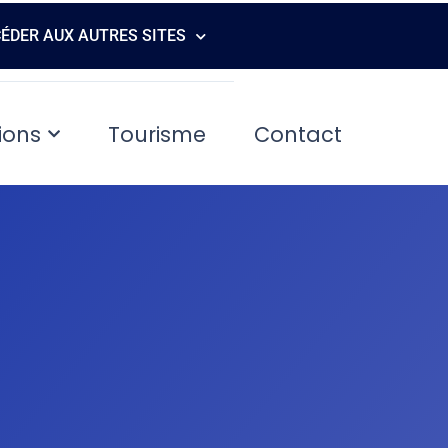
ÉDER AUX AUTRES SITES
ions
Tourisme
Contact