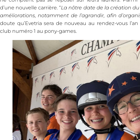
d’une nouvelle carrière. “
La nôtre date de la création du 
améliorations, notamment de l’agrandir, afin d’organ
doute qu’Evetria sera de nouveau au rendez-vous l’an 
club numéro 1 au pony-games.