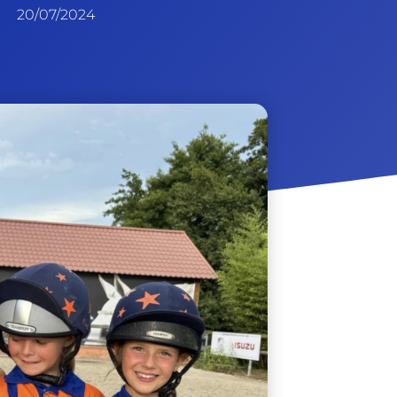
20/07/2024