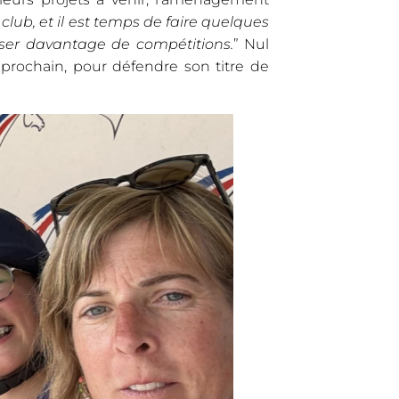
club, et il est temps de faire quelques
iser davantage de compétitions.
” Nul
prochain, pour défendre son titre de