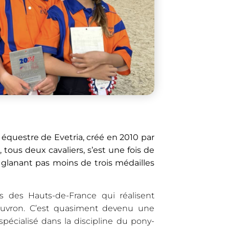
 équestre de Evetria, créé en 2010 par
ous deux cavaliers, s’est une fois de
glanant pas moins de trois médailles
 des Hauts-de-France qui réalisent
uvron. C’est quasiment devenu une
spécialisé dans la discipline du pony-