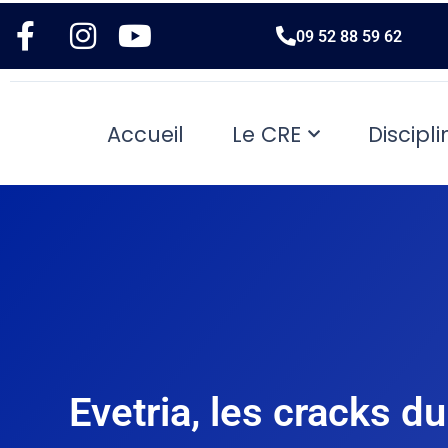
09 52 88 59 62
Accueil
Le CRE
Discipli
Evetria, les cracks 