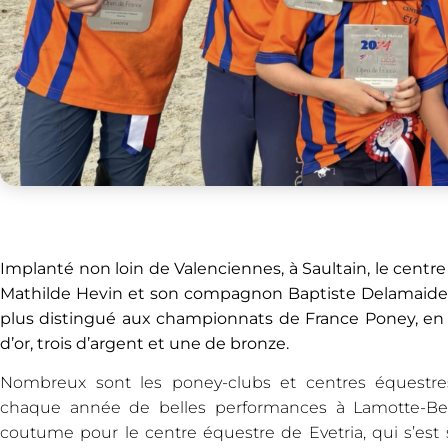
Implanté non loin de Valenciennes, à Saultain, le centre
Mathilde Hevin et son compagnon Baptiste Delamaide, t
plus distingué aux championnats de France Poney, en 
d’or, trois d’argent et une de bronze.
Nombreux sont les poney-clubs et centres équestres
chaque année de belles performances à Lamotte-Be
coutume pour le centre équestre de Evetria, qui s’est 