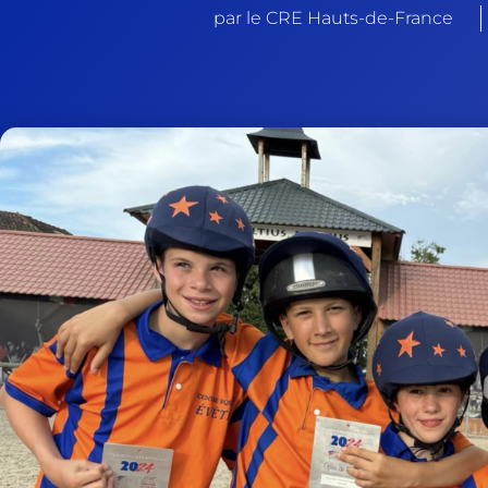
par le CRE Hauts-de-France