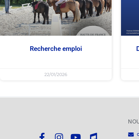
Recherche emploi
22/01/2026
NOU