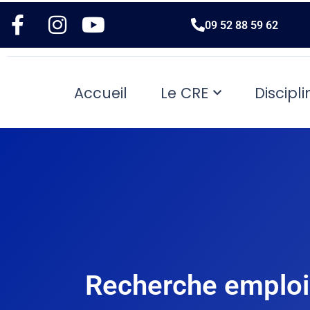
09 52 88 59 62
Accueil
Le CRE
Discipli
Recherche emploi