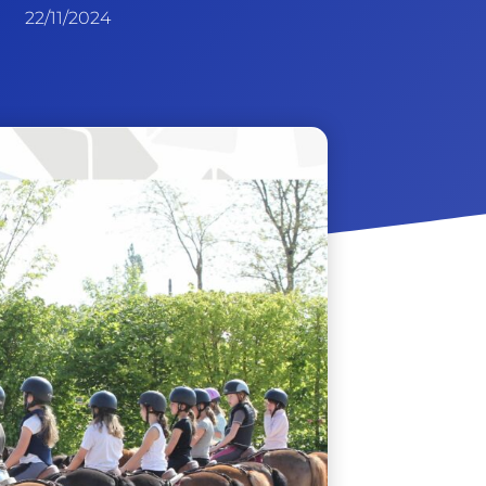
22/11/2024