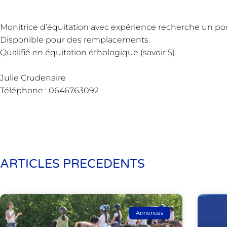
Monitrice d’équitation avec expérience recherche un pos
Disponible pour des remplacements.
Qualifié en équitation éthologique (savoir 5).
Julie Crudenaire
Téléphone : 0646763092
ARTICLES PRECEDENTS
Annonces