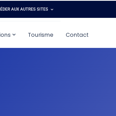
ÉDER AUX AUTRES SITES
ions
Tourisme
Contact