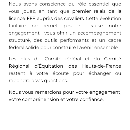
Nous avons conscience du rôle essentiel que
vous jouez, en tant que
premier relais de la
licence FFE auprès des cavaliers
. Cette évolution
tarifaire ne remet pas en cause notre
engagement : vous offrir un accompagnement
structuré, des outils performants et un cadre
fédéral solide pour construire l’avenir ensemble.
Les élus du Comité fédéral et du
Comité
Régional d’Équitation des Hauts-de-France
restent à votre écoute pour échanger ou
répondre à vos questions.
Nous vous remercions pour votre engagement,
votre compréhension et votre confiance.