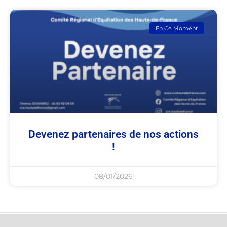
En Ce Moment
Devenez partenaires de nos actions
!
08/01/2026