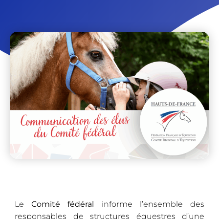
Le
Comité fédéral
informe l’ensemble des
responsables de structures équestres d’une