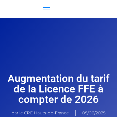
Augmentation du tarif
de la Licence FFE à
compter de 2026
par le CRE Hauts-de-France
05/06/2025