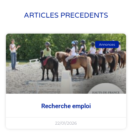
ARTICLES PRECEDENTS
Annonces
Recherche emploi
22/01/2026