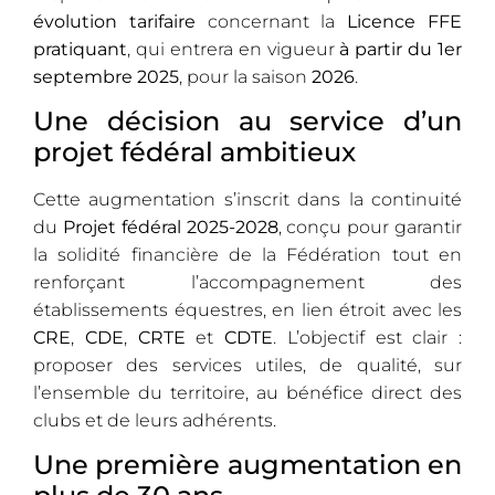
évolution tarifaire
concernant la
Licence FFE
pratiquant
, qui entrera en vigueur
à partir du 1er
septembre 2025
, pour la saison
2026
.
Une décision au service d’un
projet fédéral ambitieux
Cette augmentation s’inscrit dans la continuité
du
Projet fédéral 2025-2028
, conçu pour garantir
la solidité financière de la Fédération tout en
renforçant l’accompagnement des
établissements équestres, en lien étroit avec les
CRE
,
CDE
,
CRTE
et
CDTE
. L’objectif est clair :
proposer des services utiles, de qualité, sur
l’ensemble du territoire, au bénéfice direct des
clubs et de leurs adhérents.
Une première augmentation en