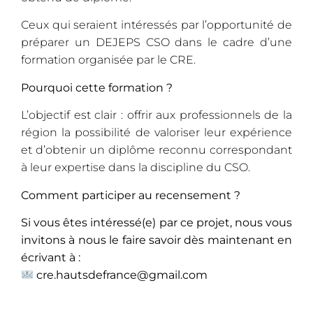
Ceux qui seraient intéressés par l’opportunité de
préparer un DEJEPS CSO dans le cadre d’une
formation organisée par le CRE.
Pourquoi cette formation ?
L’objectif est clair : offrir aux professionnels de la
région la possibilité de valoriser leur expérience
et d’obtenir un diplôme reconnu correspondant
à leur expertise dans la discipline du CSO.
Comment participer au recensement ?
Si vous êtes intéressé(e) par ce projet, nous vous
invitons à nous le faire savoir dès maintenant en
écrivant à :
cre.hautsdefrance@gmail.com