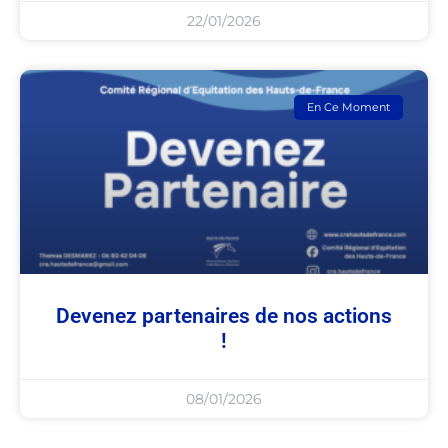
22/01/2026
En Ce Moment
Devenez partenaires de nos actions
!
08/01/2026