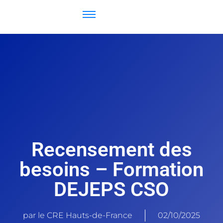
Recensement des
besoins – Formation
DEJEPS CSO
par le CRE Hauts-de-France
02/10/2025