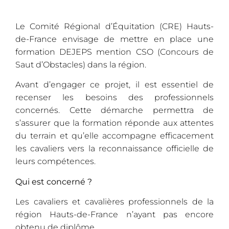
Le Comité Régional d’Équitation (CRE) Hauts-
de-France envisage de mettre en place une
formation DEJEPS mention CSO (Concours de
Saut d’Obstacles) dans la région.
Avant d’engager ce projet, il est essentiel de
recenser les besoins des professionnels
concernés. Cette démarche permettra de
s’assurer que la formation réponde aux attentes
du terrain et qu’elle accompagne efficacement
les cavaliers vers la reconnaissance officielle de
leurs compétences.
Qui est concerné ?
Les cavaliers et cavalières professionnels de la
région Hauts-de-France n’ayant pas encore
obtenu de diplôme.