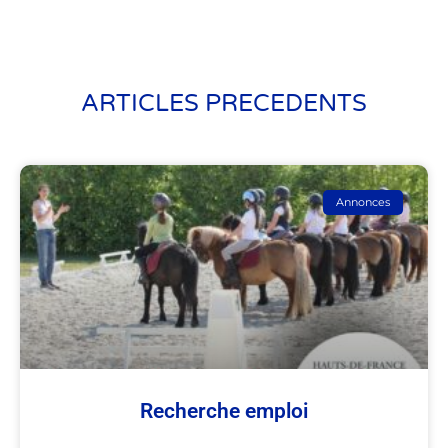
ARTICLES PRECEDENTS
Annonces
Recherche emploi