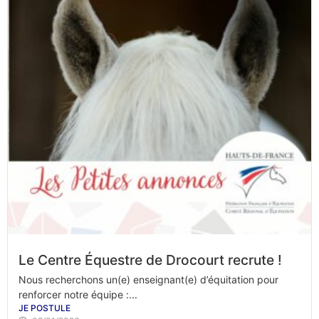
Le Centre Équestre de Drocourt recrute !
Nous recherchons un(e) enseignant(e) d’équitation pour
renforcer notre équipe :...
JE POSTULE