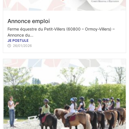
Annonce emploi
Ferme équestre du Petit-Villers (60800 – Ormoy-Villers) –
Annonce du...
JE POSTULE
26/01/2026