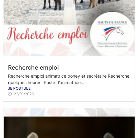
Recherche emploi
Recherche emploi animatrice poney et secrétaire Recherche
quelques heures Poste d’animatrice...
JE POSTULE
22/01/2026