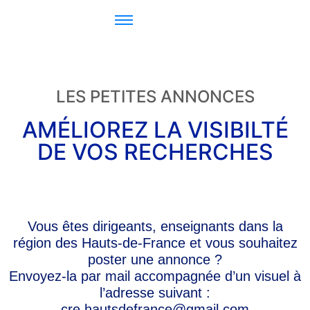
LES PETITES ANNONCES
AMÉLIOREZ LA VISIBILTÉ
DE VOS RECHERCHES
Vous êtes dirigeants, enseignants dans la
région des Hauts-de-France et vous souhaitez
poster une annonce ?
Envoyez-la par mail accompagnée d’un visuel à
l’adresse suivant :
cre.hautsdefrance@gmail.com