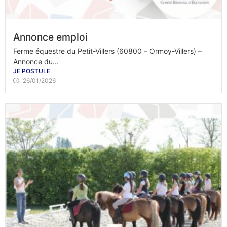
Annonce emploi
Ferme équestre du Petit-Villers (60800 – Ormoy-Villers) –
Annonce du...
JE POSTULE
26/01/2026