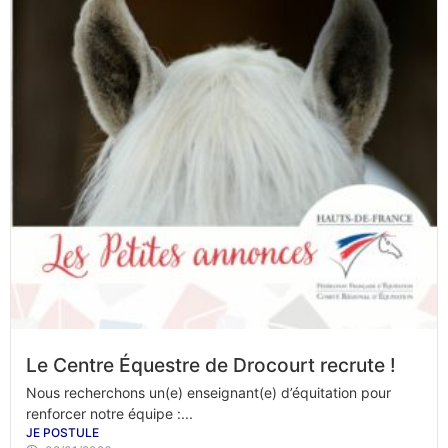
Le Centre Équestre de Drocourt recrute !
Nous recherchons un(e) enseignant(e) d’équitation pour
renforcer notre équipe :...
JE POSTULE