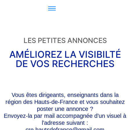
LES PETITES ANNONCES
AMÉLIOREZ LA VISIBILTÉ
DE VOS RECHERCHES
Vous êtes dirigeants, enseignants dans la
région des Hauts-de-France et vous souhaitez
poster une annonce ?
Envoyez-la par mail accompagnée d’un visuel à
l’adresse suivant :
cre.hautsdefrance@gmail.com