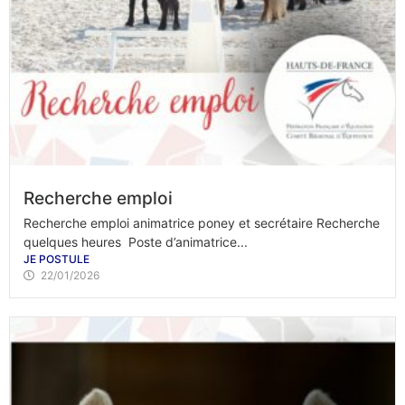
Recherche emploi
Recherche emploi animatrice poney et secrétaire Recherche
quelques heures Poste d’animatrice...
JE POSTULE
22/01/2026