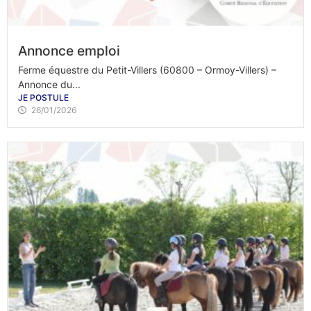
Annonce emploi
Ferme équestre du Petit-Villers (60800 – Ormoy-Villers) –
Annonce du...
JE POSTULE
26/01/2026