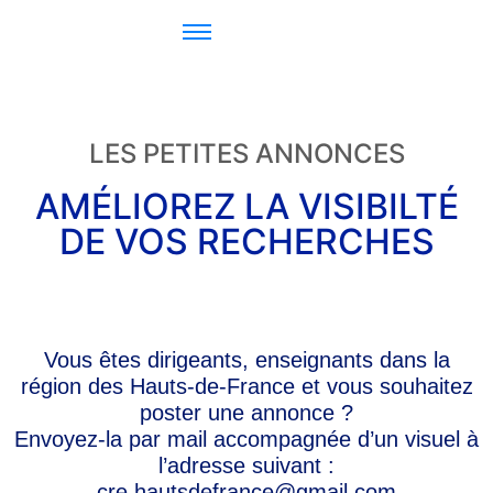
LES PETITES ANNONCES
AMÉLIOREZ LA VISIBILTÉ
DE VOS RECHERCHES
Vous êtes dirigeants, enseignants dans la
région des Hauts-de-France et vous souhaitez
poster une annonce ?
Envoyez-la par mail accompagnée d’un visuel à
l’adresse suivant :
cre.hautsdefrance@gmail.com