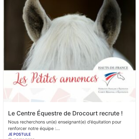
Le Centre Équestre de Drocourt recrute !
Nous recherchons un(e) enseignant(e) d’équitation pour
renforcer notre équipe :...
JE POSTULE