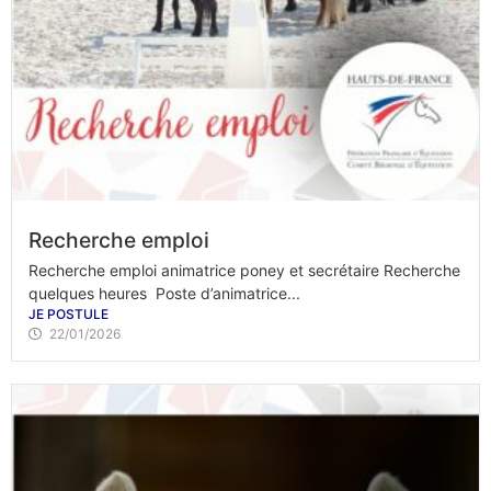
Recherche emploi
Recherche emploi animatrice poney et secrétaire Recherche
quelques heures Poste d’animatrice...
JE POSTULE
22/01/2026