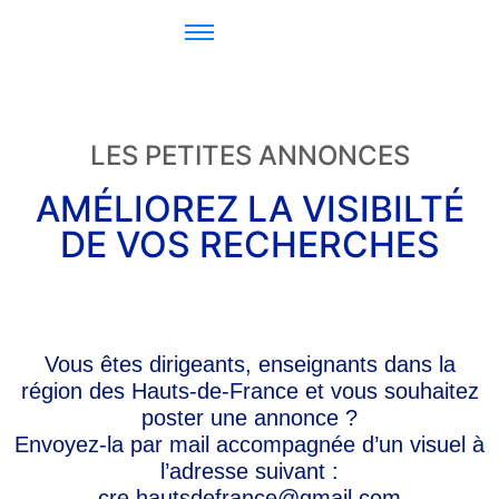
LES PETITES ANNONCES
AMÉLIOREZ LA VISIBILTÉ
DE VOS RECHERCHES
Vous êtes dirigeants, enseignants dans la
région des Hauts-de-France et vous souhaitez
poster une annonce ?
Envoyez-la par mail accompagnée d’un visuel à
l’adresse suivant :
cre.hautsdefrance@gmail.com