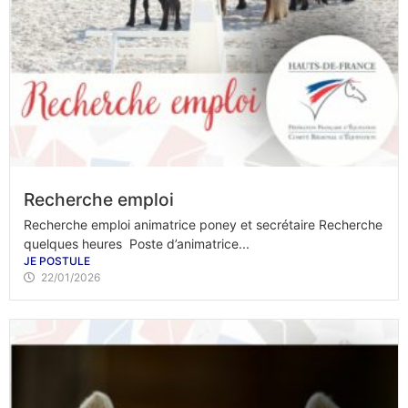
Recherche emploi
Recherche emploi animatrice poney et secrétaire Recherche
quelques heures Poste d’animatrice...
JE POSTULE
22/01/2026