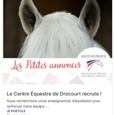
Le Centre Équestre de Drocourt recrute !
Nous recherchons un(e) enseignant(e) d’équitation pour
renforcer notre équipe :...
JE POSTULE