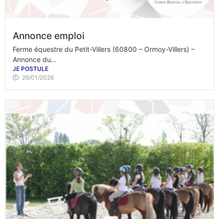
Annonce emploi
Ferme équestre du Petit-Villers (60800 – Ormoy-Villers) –
Annonce du...
JE POSTULE
26/01/2026