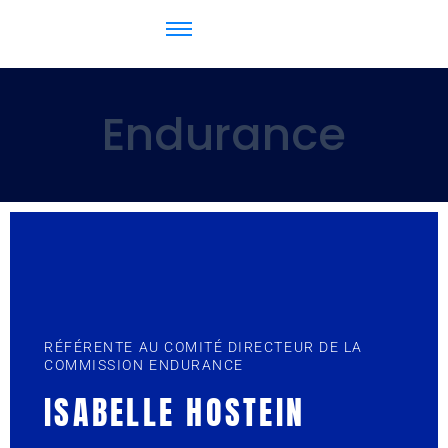
Endurance
RÉFÉRENTE AU COMITÉ DIRECTEUR DE LA
COMMISSION ENDURANCE
ISABELLE HOSTEIN